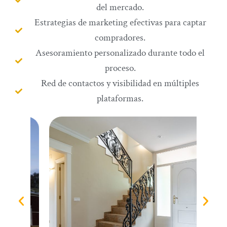
del mercado.
Estrategias de marketing efectivas para captar
compradores.
Asesoramiento personalizado durante todo el
proceso.
Red de contactos y visibilidad en múltiples
plataformas.