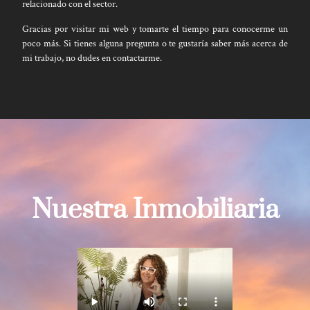
relacionado con el sector.
Gracias por visitar mi web y tomarte el tiempo para conocerme un
poco más. Si tienes alguna pregunta o te gustaría saber más acerca de
mi trabajo, no dudes en contactarme.
Nuestra Inmobiliaria