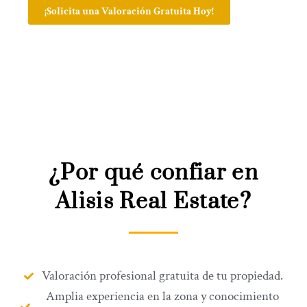
¡Solicita una Valoración Gratuita Hoy!
¿Por qué confiar en
Alisis Real Estate?
Valoración profesional gratuita de tu propiedad.
Amplia experiencia en la zona y conocimiento