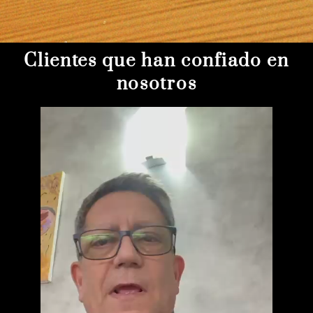
Clientes que han confiado en
nosotros