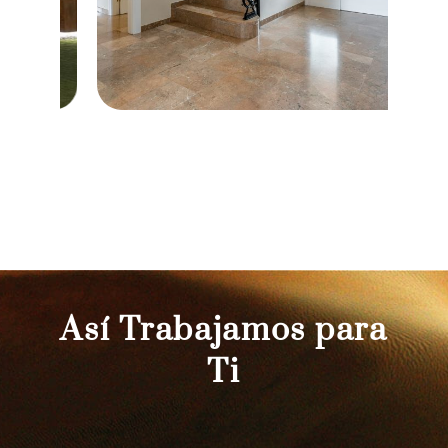
Así Trabajamos para
Ti