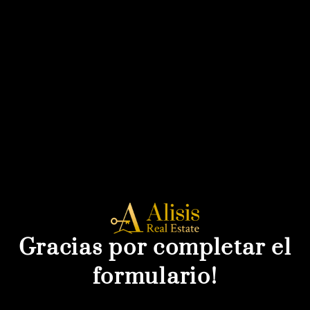
Gracias por completar el
formulario!